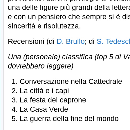
una delle figure più grandi della lette
e con un pensiero che sempre si è dis
sincerità e risolutezza.
Recensioni (di
D. Brullo
; di
S. Tedesc
Una (personale) classifica (top 5 di Va
dovrebbero leggere)
Conversazione nella Cattedrale
La città e i capi
La festa del caprone
La Casa Verde
La guerra della fine del mondo