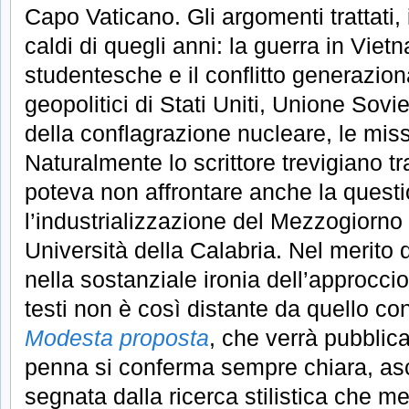
Capo Vaticano. Gli argomenti trattati, 
caldi di quegli anni: la guerra in Viet
studentesche e il conflitto generazion
geopolitici di Stati Uniti, Unione Sovie
della conflagrazione nucleare, le miss
Naturalmente lo scrittore trevigiano t
poteva non affrontare anche la quest
l’industrializzazione del Mezzogiorno
Università della Calabria. Nel merito 
nella sostanziale ironia dell’approccio, 
testi non è così distante da quello co
Modesta proposta
, che verrà pubblica
penna si conferma sempre chiara, asc
segnata dalla ricerca stilistica che 