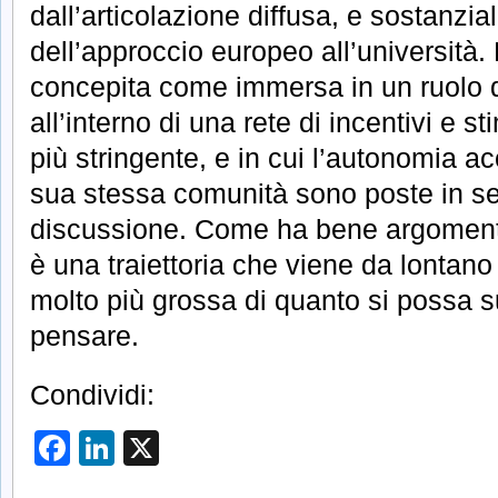
dall’articolazione diffusa, e sostanzi
dell’approccio europeo all’università. 
concepita come immersa in un ruolo 
all’interno di una rete di incentivi e 
più stringente, e in cui l’autonomia a
sua stessa comunità sono poste in se
discussione. Come ha bene argomen
è una traiettoria che viene da lontano
molto più grossa di quanto si possa s
pensare.
Condividi:
Facebook
LinkedIn
X