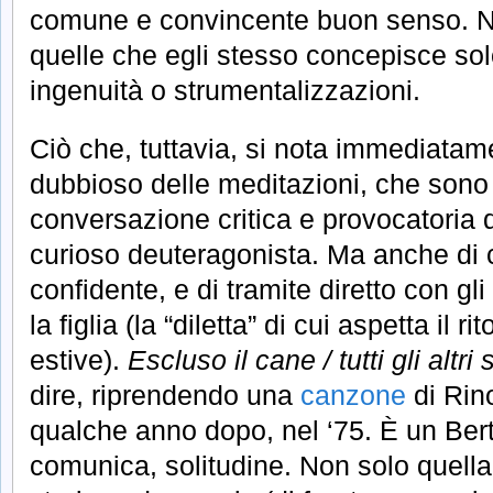
comune e convincente buon senso. 
quelle che egli stesso concepisce s
ingenuità o strumentalizzazioni.
Ciò che, tuttavia, si nota immediatame
dubbioso delle meditazioni, che sono
conversazione critica e provocatoria di
curioso deuteragonista. Ma anche di
confidente, e di tramite diretto con gli
la figlia (la “diletta” di cui aspetta il 
estive).
Escluso il cane / tutti gli altri 
dire, riprendendo una
canzone
di Rin
qualche anno dopo, nel ‘75. È un Bert
comunica, solitudine. Non solo quella 