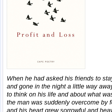
When he had asked his friends to st
and gone in the night a little way awa
to think on his life and about what w
the man was suddenly overcome by f
and his heart grew sorrowful and hea