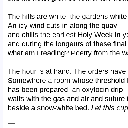
The hills are white, the gardens white 
An icy wind cuts in along the quay
and chills the earliest Holy Week in y
and during the longeurs of these final
what am I reading? Poetry from the w
The hour is at hand. The orders have
Somewhere a room whose threshold I
has been prepared: an oxytocin drip
waits with the gas and air and suture 
beside a snow-white bed.
Let this cu
—