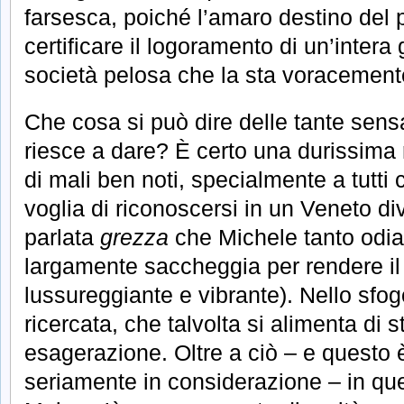
farsesca, poiché l’amaro destino del
certificare il logoramento di un’intera
società pelosa che la sta voracement
Che cosa si può dire delle tante sens
riesce a dare? È certo una durissima 
di mali ben noti, specialmente a tutti
voglia di riconoscersi in un Veneto di
parlata
grezza
che Michele tanto odia 
largamente saccheggia per rendere il 
lussureggiante e vibrante). Nello sfogo
ricercata, che talvolta si alimenta di 
esagerazione. Oltre a ciò – e questo
seriamente in considerazione – in que