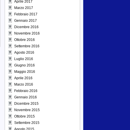
Aprile 2017
Marzo 2017
Febbraio 2017
Gennaio 2017
Dicembre 2016
Novembre 2016
Ottobre 2016
Settembre 2016
Agosto 2016
Luglio 2016
Giugno 2016
Maggio 2016
Aprile 2016
Marzo 2016
Febbraio 2016
Gennaio 2016
Dicembre 2015
Novembre 2015
Ottobre 2015
Settembre 2015
Agosto 2015