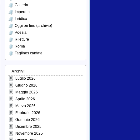
Galleria
Imperdibili
Iuridica
Oggi on line (archivio)
Poesia
Riletture
Roma
Taglines cantate
Archivi
Luglio 2026
Giugno 2026
Maggio 2026
Aprile 2026
Marzo 2026
Febbraio 2026
Gennaio 2026
Dicembre 2025
Novembre 2025