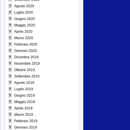
Agosto 2020
Luglio 2020
Giugno 2020
Maggio 2020
Aprile 2020
Marzo 2020
Febbraio 2020
Gennaio 2020
Dicembre 2019
Novembre 2019
Ottobre 2019
Settembre 2019
Agosto 2019
Luglio 2019
Giugno 2019
Maggio 2019
Aprile 2019
Marzo 2019
Febbraio 2019
Gennaio 2019