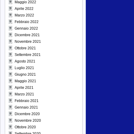
Maggio 2022
Aprile 2022
Marzo 2022
Febbraio 2022
Gennaio 2022
Dicembre 2021
Novembre 2021
Ottobre 2021
Settembre 2021
Agosto 2021
Luglio 2021
Giugno 2021
Maggio 2021
Aprile 2021
Marzo 2021
Febbraio 2021
Gennaio 2021
Dicembre 2020
Novembre 2020
Ottobre 2020
Settembre 2020