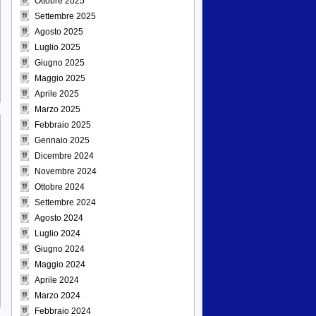
Ottobre 2025
Settembre 2025
Agosto 2025
Luglio 2025
Giugno 2025
Maggio 2025
Aprile 2025
Marzo 2025
Febbraio 2025
Gennaio 2025
Dicembre 2024
Novembre 2024
Ottobre 2024
Settembre 2024
Agosto 2024
Luglio 2024
Giugno 2024
Maggio 2024
Aprile 2024
Marzo 2024
Febbraio 2024