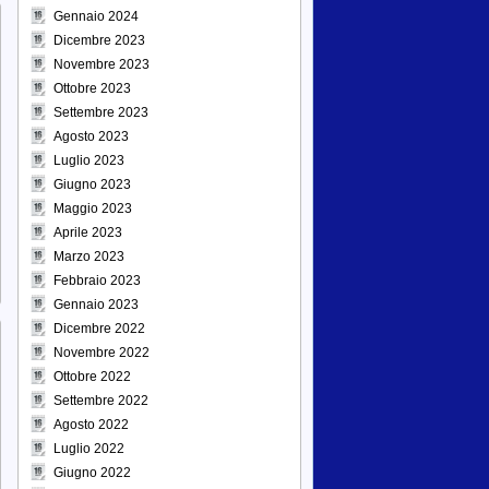
Gennaio 2024
Dicembre 2023
Novembre 2023
Ottobre 2023
Settembre 2023
Agosto 2023
Luglio 2023
Giugno 2023
Maggio 2023
Aprile 2023
Marzo 2023
Febbraio 2023
Gennaio 2023
Dicembre 2022
Novembre 2022
Ottobre 2022
Settembre 2022
Agosto 2022
Luglio 2022
Giugno 2022