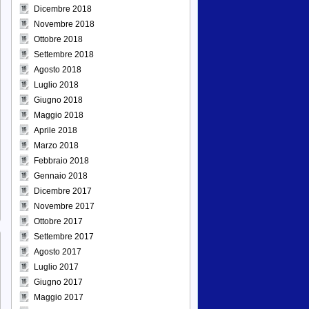
Dicembre 2018
Novembre 2018
Ottobre 2018
Settembre 2018
Agosto 2018
Luglio 2018
Giugno 2018
Maggio 2018
Aprile 2018
Marzo 2018
Febbraio 2018
Gennaio 2018
Dicembre 2017
Novembre 2017
Ottobre 2017
Settembre 2017
Agosto 2017
Luglio 2017
Giugno 2017
Maggio 2017