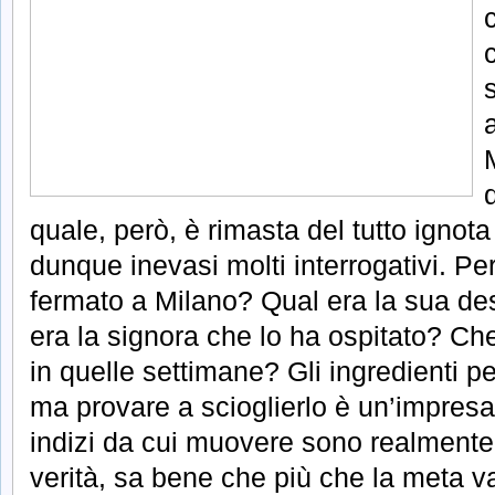
quale, però, è rimasta del tutto ignota
dunque inevasi molti interrogativi. P
fermato a Milano? Qual era la sua des
era la signora che lo ha ospitato? Che
in quelle settimane? Gli ingredienti per
ma provare a scioglierlo è un’impresa
indizi da cui muovere sono realmente 
verità, sa bene che più che la meta val