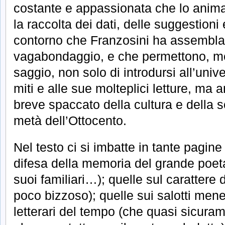
costante e appassionata che lo anima. 
la raccolta dei dati, delle suggestioni
contorno che Franzosini ha assemblat
vagabondaggio, e che permettono, meg
saggio, non solo di introdursi all’univ
miti e alle sue molteplici letture, ma
breve spaccato della cultura e della 
metà dell’Ottocento.
Nel testo ci si imbatte in tante pagine
difesa della memoria del grande poeta
suoi familiari…); quelle sul carattere 
poco bizzoso); quelle sui salotti mene
letterari del tempo (che quasi sicur