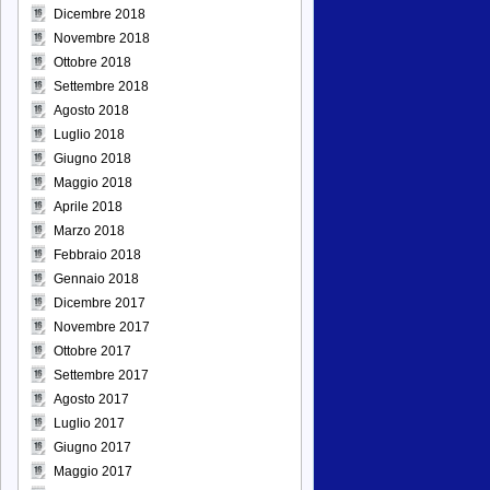
Dicembre 2018
Novembre 2018
Ottobre 2018
Settembre 2018
Agosto 2018
Luglio 2018
Giugno 2018
Maggio 2018
Aprile 2018
Marzo 2018
Febbraio 2018
Gennaio 2018
Dicembre 2017
Novembre 2017
Ottobre 2017
Settembre 2017
Agosto 2017
Luglio 2017
Giugno 2017
Maggio 2017