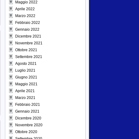
Maggio 2022
Aprile 2022
Marzo 2022
Febbraio 2022
Gennaio 2022
Dicembre 2021
Novembre 2021
Ottobre 2021
Settembre 2021
Agosto 2021
Luglio 2021
Giugno 2021
Maggio 2021
Aprile 2021
Marzo 2021
Febbraio 2021
Gennaio 2021
Dicembre 2020
Novembre 2020
Ottobre 2020
Settembre 2020