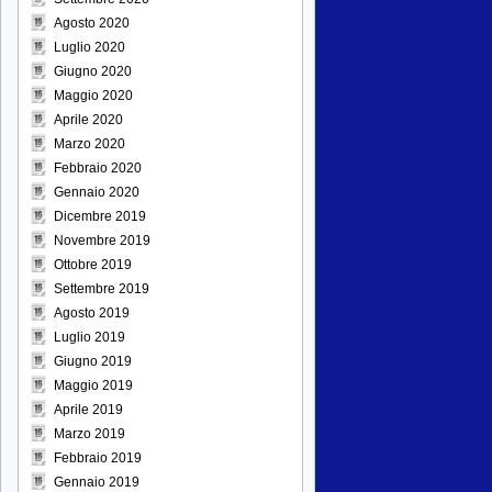
Agosto 2020
Luglio 2020
Giugno 2020
Maggio 2020
Aprile 2020
Marzo 2020
Febbraio 2020
Gennaio 2020
Dicembre 2019
Novembre 2019
Ottobre 2019
Settembre 2019
Agosto 2019
Luglio 2019
Giugno 2019
Maggio 2019
Aprile 2019
Marzo 2019
Febbraio 2019
Gennaio 2019