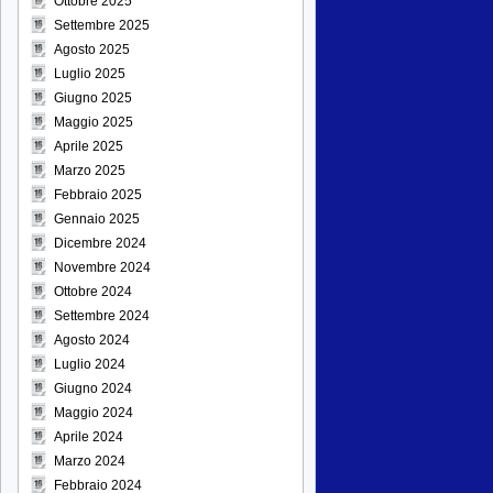
Ottobre 2025
Settembre 2025
Agosto 2025
Luglio 2025
Giugno 2025
Maggio 2025
Aprile 2025
Marzo 2025
Febbraio 2025
Gennaio 2025
Dicembre 2024
Novembre 2024
Ottobre 2024
Settembre 2024
Agosto 2024
Luglio 2024
Giugno 2024
Maggio 2024
Aprile 2024
Marzo 2024
Febbraio 2024