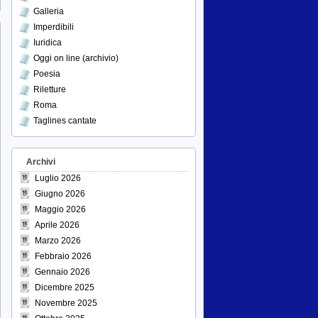
Galleria
Imperdibili
Iuridica
Oggi on line (archivio)
Poesia
Riletture
Roma
Taglines cantate
Archivi
Luglio 2026
Giugno 2026
Maggio 2026
Aprile 2026
Marzo 2026
Febbraio 2026
Gennaio 2026
Dicembre 2025
Novembre 2025