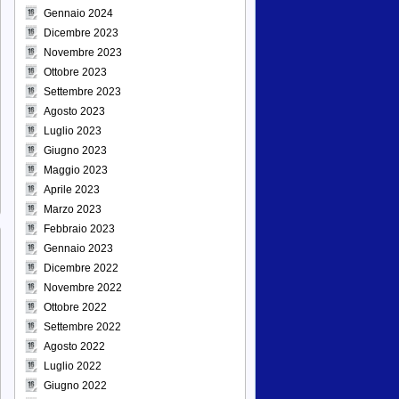
Gennaio 2024
Dicembre 2023
Novembre 2023
Ottobre 2023
Settembre 2023
Agosto 2023
Luglio 2023
Giugno 2023
Maggio 2023
Aprile 2023
Marzo 2023
Febbraio 2023
Gennaio 2023
Dicembre 2022
Novembre 2022
Ottobre 2022
Settembre 2022
Agosto 2022
Luglio 2022
Giugno 2022