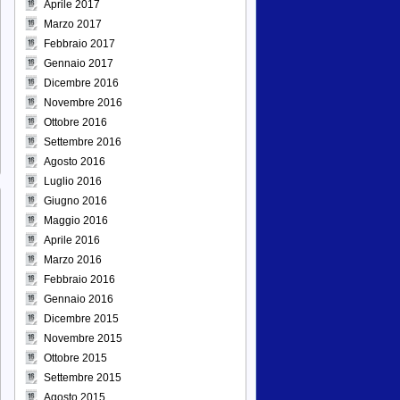
Aprile 2017
Marzo 2017
Febbraio 2017
Gennaio 2017
Dicembre 2016
Novembre 2016
Ottobre 2016
Settembre 2016
Agosto 2016
Luglio 2016
Giugno 2016
Maggio 2016
Aprile 2016
Marzo 2016
Febbraio 2016
Gennaio 2016
Dicembre 2015
Novembre 2015
Ottobre 2015
Settembre 2015
Agosto 2015