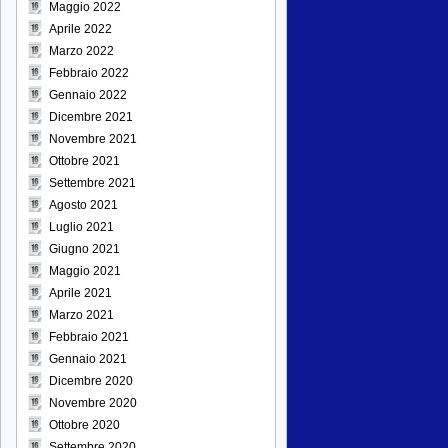
Maggio 2022
Aprile 2022
Marzo 2022
Febbraio 2022
Gennaio 2022
Dicembre 2021
Novembre 2021
Ottobre 2021
Settembre 2021
Agosto 2021
Luglio 2021
Giugno 2021
Maggio 2021
Aprile 2021
Marzo 2021
Febbraio 2021
Gennaio 2021
Dicembre 2020
Novembre 2020
Ottobre 2020
Settembre 2020