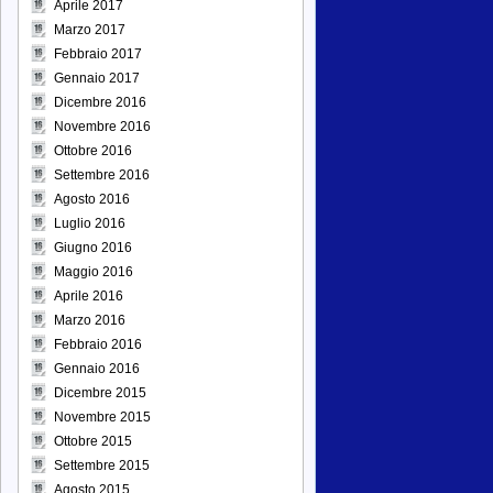
Aprile 2017
Marzo 2017
Febbraio 2017
Gennaio 2017
Dicembre 2016
Novembre 2016
Ottobre 2016
Settembre 2016
Agosto 2016
Luglio 2016
Giugno 2016
Maggio 2016
Aprile 2016
Marzo 2016
Febbraio 2016
Gennaio 2016
Dicembre 2015
Novembre 2015
Ottobre 2015
Settembre 2015
Agosto 2015