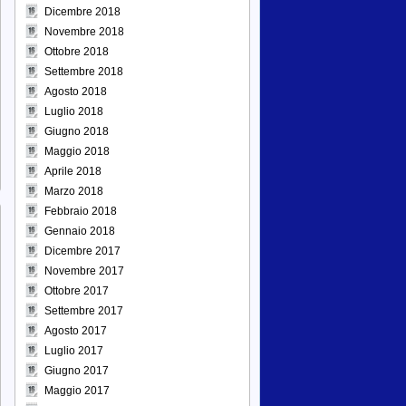
Dicembre 2018
Novembre 2018
Ottobre 2018
Settembre 2018
Agosto 2018
Luglio 2018
Giugno 2018
Maggio 2018
Aprile 2018
Marzo 2018
Febbraio 2018
Gennaio 2018
Dicembre 2017
Novembre 2017
Ottobre 2017
Settembre 2017
Agosto 2017
Luglio 2017
Giugno 2017
Maggio 2017