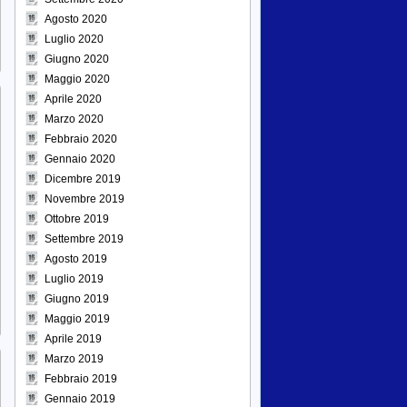
Agosto 2020
Luglio 2020
Giugno 2020
Maggio 2020
Aprile 2020
Marzo 2020
Febbraio 2020
Gennaio 2020
Dicembre 2019
Novembre 2019
Ottobre 2019
Settembre 2019
Agosto 2019
Luglio 2019
Giugno 2019
Maggio 2019
Aprile 2019
Marzo 2019
Febbraio 2019
Gennaio 2019