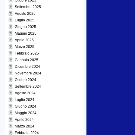
Ottobre 2025
Settembre 2025
Agosto 2025
Luglio 2025
Giugno 2025
Maggio 2025
Aprile 2025
Marzo 2025
Febbraio 2025
Gennaio 2025
Dicembre 2024
Novembre 2024
Ottobre 2024
Settembre 2024
Agosto 2024
Luglio 2024
Giugno 2024
Maggio 2024
Aprile 2024
Marzo 2024
Febbraio 2024