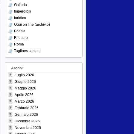
Galleria
Imperdibili
Iuridica
Oggi on line (archivio)
Poesia
Riletture
Roma
Taglines cantate
Archivi
Luglio 2026
Giugno 2026
Maggio 2026
Aprile 2026
Marzo 2026
Febbraio 2026
Gennaio 2026
Dicembre 2025
Novembre 2025