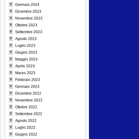
Gennaio 2024
Dicembre 2023
Novembre 2023
Ottobre 2023
Settembre 2023
Agosto 2023
Luglio 2023
Giugno 2023
Maggio 2023
Aprile 2023
Marzo 2023
Febbraio 2023
Gennaio 2023
Dicembre 2022
Novembre 2022
Ottobre 2022
Settembre 2022
Agosto 2022
Luglio 2022
Giugno 2022