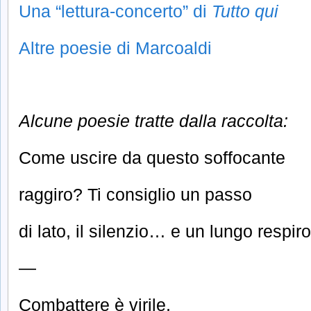
Una “lettura-concerto” di
Tutto qui
Altre poesie di Marcoaldi
Alcune poesie tratte dalla raccolta:
Come uscire da questo soffocante
raggiro? Ti consiglio un passo
di lato, il silenzio… e un lungo respiro
—
Combattere è virile,