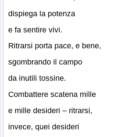
dispiega la potenza
e fa sentire vivi.
Ritrarsi porta pace, e bene,
sgombrando il campo
da inutili tossine.
Combattere scatena mille
e mille desideri – ritrarsi,
invece, quei desideri