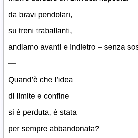
da bravi pendolari,
su treni traballanti,
andiamo avanti e indietro – senza sos
—
Quand’è che l’idea
di limite e confine
si è perduta, è stata
per sempre abbandonata?