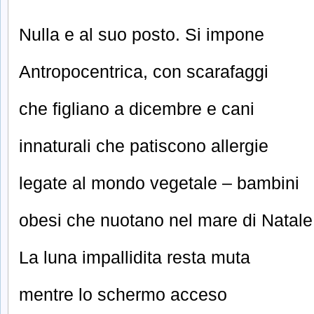
Nulla e al suo posto. Si impone
Antropocentrica, con scarafaggi
che figliano a dicembre e cani
innaturali che patiscono allergie
legate al mondo vegetale – bambini
obesi che nuotano nel mare di Natale
La luna impallidita resta muta
mentre lo schermo acceso