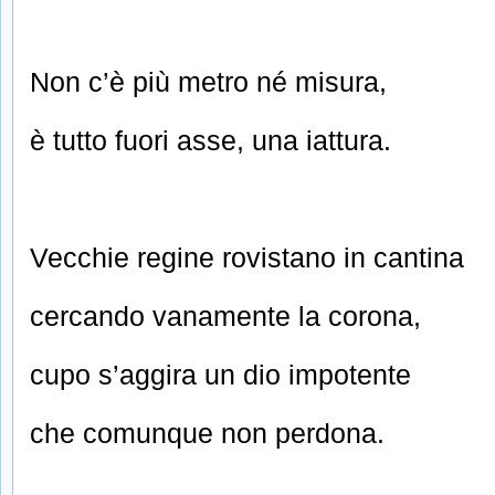
Non c’è più metro né misura,
è tutto fuori asse, una iattura.
Vecchie regine rovistano in cantina
cercando vanamente la corona,
cupo s’aggira un dio impotente
che comunque non perdona.