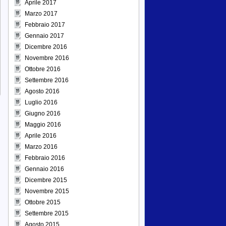
Aprile 2017
Marzo 2017
Febbraio 2017
Gennaio 2017
Dicembre 2016
Novembre 2016
Ottobre 2016
Settembre 2016
Agosto 2016
Luglio 2016
Giugno 2016
Maggio 2016
Aprile 2016
Marzo 2016
Febbraio 2016
Gennaio 2016
Dicembre 2015
Novembre 2015
Ottobre 2015
Settembre 2015
Agosto 2015