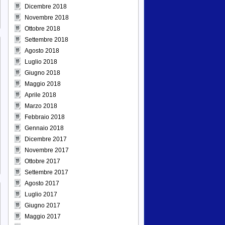
Dicembre 2018
Novembre 2018
Ottobre 2018
Settembre 2018
Agosto 2018
Luglio 2018
Giugno 2018
Maggio 2018
Aprile 2018
Marzo 2018
Febbraio 2018
Gennaio 2018
Dicembre 2017
Novembre 2017
Ottobre 2017
Settembre 2017
Agosto 2017
Luglio 2017
Giugno 2017
Maggio 2017