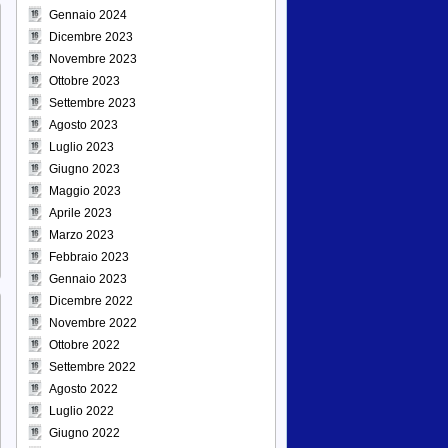
Gennaio 2024
Dicembre 2023
Novembre 2023
Ottobre 2023
Settembre 2023
Agosto 2023
Luglio 2023
Giugno 2023
Maggio 2023
Aprile 2023
Marzo 2023
Febbraio 2023
Gennaio 2023
Dicembre 2022
Novembre 2022
Ottobre 2022
Settembre 2022
Agosto 2022
Luglio 2022
Giugno 2022