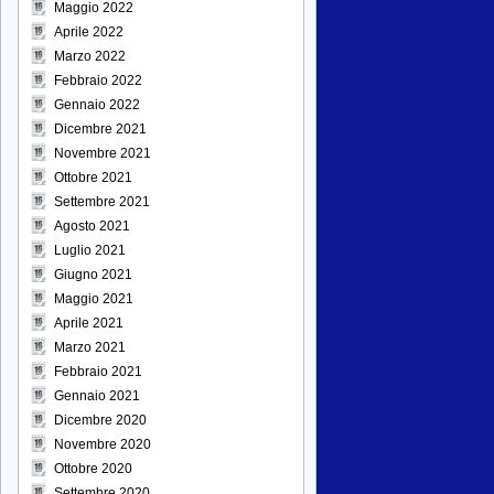
Maggio 2022
Aprile 2022
Marzo 2022
Febbraio 2022
Gennaio 2022
Dicembre 2021
Novembre 2021
Ottobre 2021
Settembre 2021
Agosto 2021
Luglio 2021
Giugno 2021
Maggio 2021
Aprile 2021
Marzo 2021
Febbraio 2021
Gennaio 2021
Dicembre 2020
Novembre 2020
Ottobre 2020
Settembre 2020