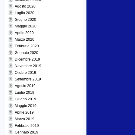
Agosto 2020
Luglio 2020
Giugno 2020
Maggio 2020
Aprile 2020
Marzo 2020
Febbraio 2020
Gennaio 2020
Dicembre 2019
Novembre 2019
Ottobre 2019
Settembre 2019
Agosto 2019
Luglio 2019
Giugno 2019
Maggio 2019
Aprile 2019
Marzo 2019
Febbraio 2019
Gennaio 2019