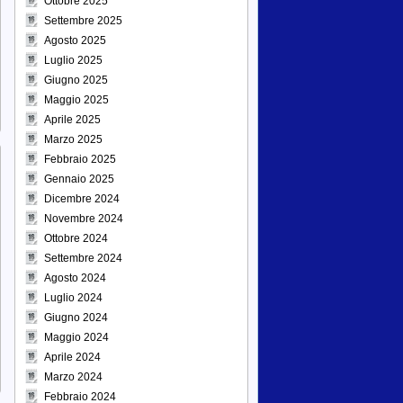
Ottobre 2025
Settembre 2025
Agosto 2025
Luglio 2025
Giugno 2025
Maggio 2025
Aprile 2025
Marzo 2025
Febbraio 2025
Gennaio 2025
Dicembre 2024
Novembre 2024
Ottobre 2024
Settembre 2024
Agosto 2024
Luglio 2024
Giugno 2024
Maggio 2024
Aprile 2024
Marzo 2024
Febbraio 2024