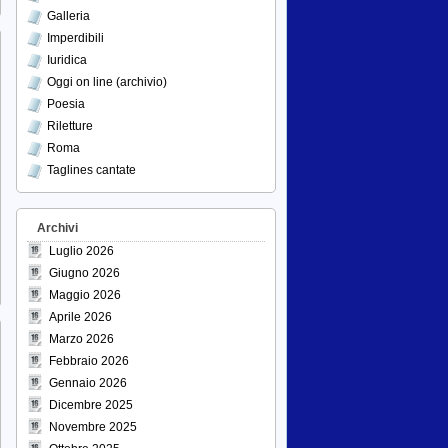
Galleria
Imperdibili
Iuridica
Oggi on line (archivio)
Poesia
Riletture
Roma
Taglines cantate
Archivi
Luglio 2026
Giugno 2026
Maggio 2026
Aprile 2026
Marzo 2026
Febbraio 2026
Gennaio 2026
Dicembre 2025
Novembre 2025