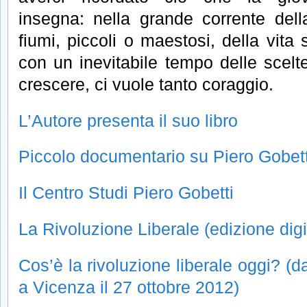
insegna: nella grande corrente dell
fiumi, piccoli o maestosi, della vita
con un inevitabile tempo delle scelt
crescere, ci vuole tanto coraggio.
L’Autore presenta il suo libro
Piccolo documentario su Piero Gobett
Il Centro Studi Piero Gobetti
La Rivoluzione Liberale (edizione digi
Cos’è la rivoluzione liberale oggi? (
a Vicenza il 27 ottobre 2012)