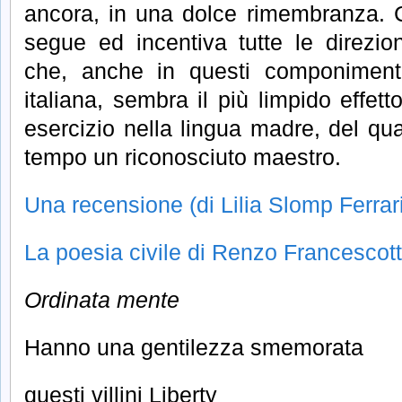
ancora, in una dolce rimembranza. 
segue ed incentiva tutte le direzio
che, anche in questi componimenti,
italiana, sembra il più limpido effet
esercizio nella lingua madre, del qua
tempo un riconosciuto maestro.
Una recensione (di Lilia Slomp Ferrari
La poesia civile di Renzo Francescott
Ordinata mente
Hanno una gentilezza smemorata
questi villini Liberty