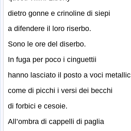
dietro gonne e crinoline di siepi
a difendere il loro riserbo.
Sono le ore del diserbo.
In fuga per poco i cinguettii
hanno lasciato il posto a voci metalli
come di picchi i versi dei becchi
di forbici e cesoie.
All’ombra di cappelli di paglia