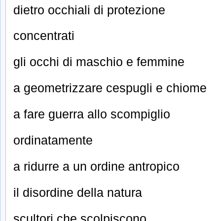
dietro occhiali di protezione
concentrati
gli occhi di maschio e femmine
a geometrizzare cespugli e chiome
a fare guerra allo scompiglio
ordinatamente
a ridurre a un ordine antropico
il disordine della natura
scultori che scolpiscono