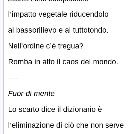
l’impatto vegetale riducendolo
al bassorilievo e al tuttotondo.
Nell’ordine c’è tregua?
Romba in alto il caos del mondo.
—-
Fuor-di mente
Lo scarto dice il dizionario è
l’eliminazione di ciò che non serve