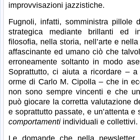
improvvisazioni jazzistiche.
Fugnoli, infatti, somministra pillole
strategica mediante brillanti ed in
filosofia, nella storia, nell’arte e nell
affascinante ed umano ciò che talvo
erroneamente soltanto in modo asett
Soprattutto, ci aiuta a ricordare –
orme di Carlo M. Cipolla – che in eco
non sono sempre vincenti e che un 
può giocare la corretta valutazione d
e soprattutto passate, e un’attenta e 
comportamenti
individuali e collettivi.
Le domande che nella newsletter 