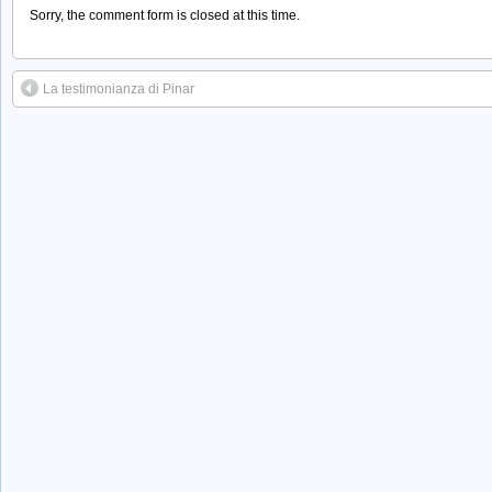
Sorry, the comment form is closed at this time.
La testimonianza di Pinar