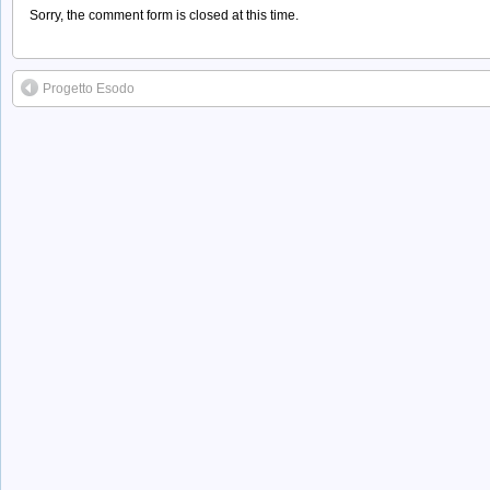
Sorry, the comment form is closed at this time.
Progetto Esodo