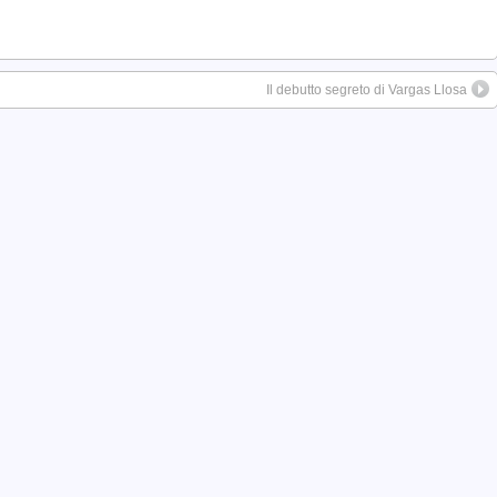
Il debutto segreto di Vargas Llosa