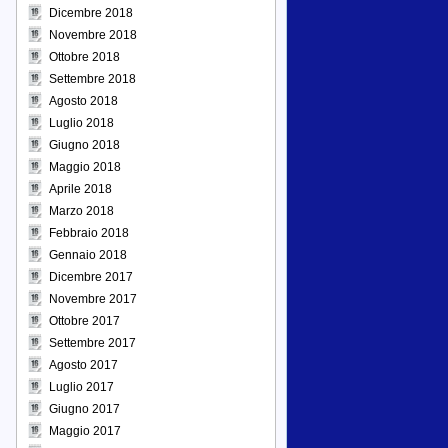
Dicembre 2018
Novembre 2018
Ottobre 2018
Settembre 2018
Agosto 2018
Luglio 2018
Giugno 2018
Maggio 2018
Aprile 2018
Marzo 2018
Febbraio 2018
Gennaio 2018
Dicembre 2017
Novembre 2017
Ottobre 2017
Settembre 2017
Agosto 2017
Luglio 2017
Giugno 2017
Maggio 2017