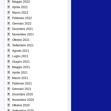
Maggio 2022
Aprile 2022
Marzo 2022
Febbraio 2022
Gennaio 2022
Dicembre 2021
Novembre 2021
Ottobre 2021
Settembre 2021
Agosto 2021
Luglio 2021
Giugno 2021
Maggio 2021
Aprile 2021
Marzo 2021
Febbraio 2021
Gennaio 2021
Dicembre 2020
Novembre 2020
Ottobre 2020
Settembre 2020