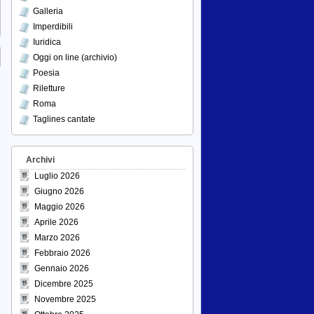
Galleria
Imperdibili
Iuridica
Oggi on line (archivio)
Poesia
Riletture
Roma
Taglines cantate
Archivi
Luglio 2026
Giugno 2026
Maggio 2026
Aprile 2026
Marzo 2026
Febbraio 2026
Gennaio 2026
Dicembre 2025
Novembre 2025