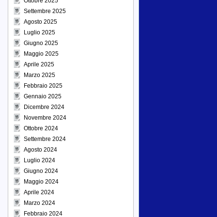
Ottobre 2025
Settembre 2025
Agosto 2025
Luglio 2025
Giugno 2025
Maggio 2025
Aprile 2025
Marzo 2025
Febbraio 2025
Gennaio 2025
Dicembre 2024
Novembre 2024
Ottobre 2024
Settembre 2024
Agosto 2024
Luglio 2024
Giugno 2024
Maggio 2024
Aprile 2024
Marzo 2024
Febbraio 2024