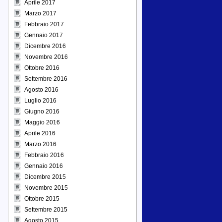
Aprile 2017
Marzo 2017
Febbraio 2017
Gennaio 2017
Dicembre 2016
Novembre 2016
Ottobre 2016
Settembre 2016
Agosto 2016
Luglio 2016
Giugno 2016
Maggio 2016
Aprile 2016
Marzo 2016
Febbraio 2016
Gennaio 2016
Dicembre 2015
Novembre 2015
Ottobre 2015
Settembre 2015
Agosto 2015