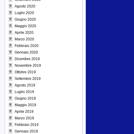
Agosto 2020
Luglio 2020
Giugno 2020
Maggio 2020
Aprile 2020
Marzo 2020
Febbraio 2020
Gennaio 2020
Dicembre 2019
Novembre 2019
Ottobre 2019
Settembre 2019
Agosto 2019
Luglio 2019
Giugno 2019
Maggio 2019
Aprile 2019
Marzo 2019
Febbraio 2019
Gennaio 2019