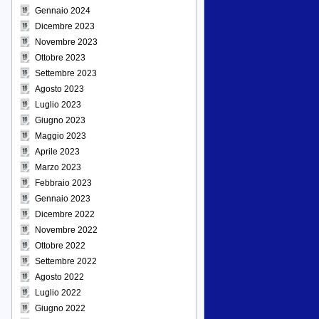
Gennaio 2024
Dicembre 2023
Novembre 2023
Ottobre 2023
Settembre 2023
Agosto 2023
Luglio 2023
Giugno 2023
Maggio 2023
Aprile 2023
Marzo 2023
Febbraio 2023
Gennaio 2023
Dicembre 2022
Novembre 2022
Ottobre 2022
Settembre 2022
Agosto 2022
Luglio 2022
Giugno 2022