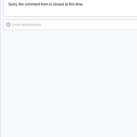
Sorry, the comment form is closed at this time.
Uovo buonissimo