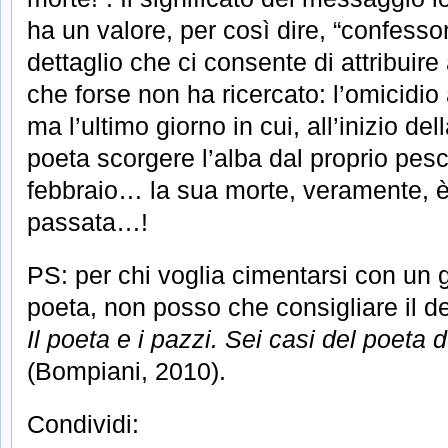
ha un valore, per così dire, “confesso
dettaglio che ci consente di attribuir
che forse non ha ricercato: l’omicidio 
ma l’ultimo giorno in cui, all’inizio del
poeta scorgere l’alba dal proprio pesc
febbraio… la sua morte, veramente, 
passata…!
PS: per chi voglia cimentarsi con un 
poeta, non posso che consigliare il d
Il poeta e i pazzi. Sei casi del poeta 
(Bompiani, 2010).
Condividi: