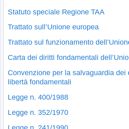
Statuto speciale Regione TAA
Trattato sull’Unione europea
Trattato sul funzionamento dell’Unio
Carta dei diritti fondamentali dell’Un
Convenzione per la salvaguardia dei di
libertà fondamentali
Legge n. 400/1988
Legge n. 352/1970
Legge n. 241/1990