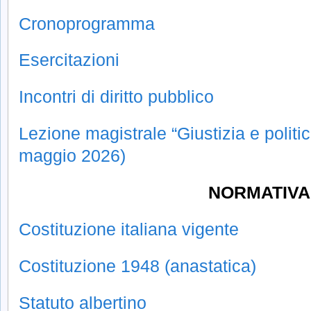
Cronoprogramma
Esercitazioni
Incontri di diritto pubblico
Lezione magistrale “Giustizia e politic
maggio 2026)
NORMATIVA
Costituzione italiana vigente
Costituzione 1948 (anastatica)
Statuto albertino