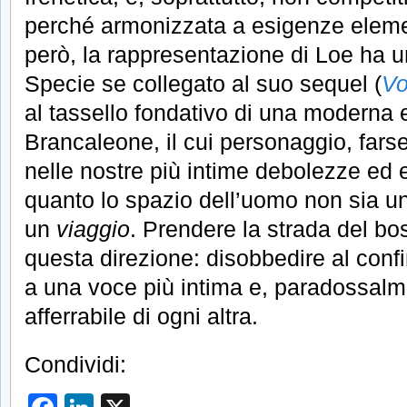
perché armonizzata a esigenze elemen
però, la rappresentazione di Loe ha 
Specie se collegato al suo sequel (
Vo
al tassello fondativo di una moderna 
Brancaleone, il cui personaggio, farse
nelle nostre più intime debolezze ed e
quanto lo spazio dell’uomo non sia u
un
viaggio
. Prendere la strada del bo
questa direzione: disobbedire al conf
a una voce più intima e, paradossalm
afferrabile di ogni altra.
Condividi: