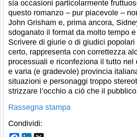
sia occasioni particolarmente fruttuos
questo romanzo – pur piacevole – non 
John Grisham e, prima ancora, Sidn
sdoganato il format da molto tempo e 
Scrivere di giurie o di giudici popolari
certo, rappresenta con correttezza a
processuali e riconfeziona il tutto nel 
e varia (e gradevole) provincia itali
situazioni e personaggi troppo stereot
strizzare l’occhio a ciò che il pubblico 
Rassegna stampa
Condividi: