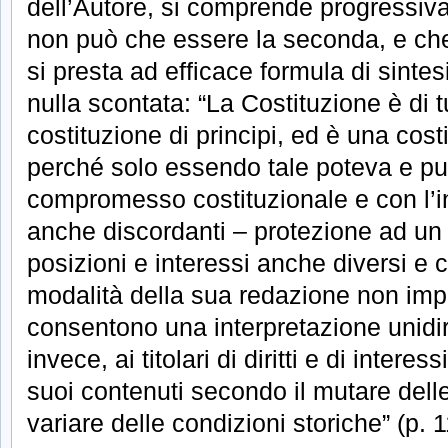
dell’Autore, si comprende progressiv
non può che essere la seconda, e che i
si presta ad efficace formula di sintes
nulla scontata: “La Costituzione è di t
costituzione di principi, ed è una costi
perché solo essendo tale poteva e può
compromesso costituzionale e con l’in
anche discordanti – protezione ad un 
posizioni e interessi anche diversi e 
modalità della sua redazione non 
consentono una interpretazione unidir
invece, ai titolari di diritti e di interes
suoi contenuti secondo il mutare dell
variare delle condizioni storiche” (p. 1