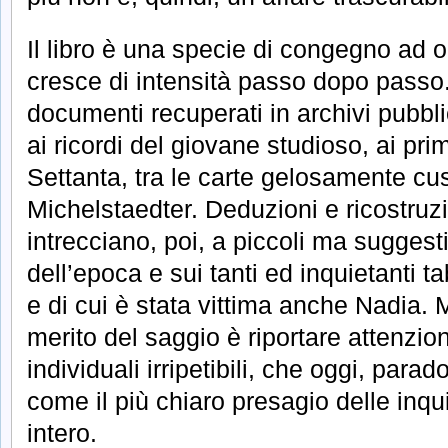
Il libro è una specie di congegno ad oro
cresce di intensità passo dopo passo. 
documenti recuperati in archivi pubbli
ai ricordi del giovane studioso, ai pri
Settanta, tra le carte gelosamente cust
Michelstaedter. Deduzioni e ricostruzi
intrecciano, poi, a piccoli ma suggesti
dell’epoca e sui tanti ed inquietanti 
e di cui è stata vittima anche Nadia. 
merito del saggio è riportare attenzi
individuali irripetibili, che oggi, par
come il più chiaro presagio delle inqu
intero.