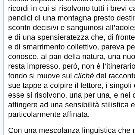
ricordi in cui si risolvono tutti i brevi c
pendici di una montagna presto destin
scontri decisivi e sanguinosi all’ado
e di una spensieratezza che, di fronte
e di smarrimento collettivo, pareva pe
conosce, al pari della natura, una nuo
resta impresso, però, non è l’itinerar
fondo si muove sul
cliché
del raccont
sue tappe a colpire il lettore, i singoli 
esse si risolvono, una per una, e nei 
attingere ad una sensibilità stilistica
particolarmente affinata.
Con una mescolanza linguistica che r