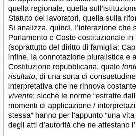
quella regionale, quella sull’istituzio
Statuto dei lavoratori, quella sulla rifo
Si analizza, quindi, l’interazione che s
Parlamento e Coste costituzionale in 
(soprattutto del diritto di famiglia: Ca
infine, la connotazione pluralistica e 
Costituzione repubblicana, quale
font
risultato
, di una sorta di consuetudine
interpretativa che ne rinnova costante
vivente
: sicché le norme “estratte dal
momenti di applicazione / interpretaz
stessa” hanno per l’appunto “una vita 
degli atti d’autorità che ne attestano l