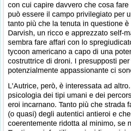
con cui capire davvero che cosa fare 
può essere il campo privilegiato per
tanto più che la tenuta in questione è
Darvish, un ricco e apprezzato self-
sembra fare affari con lo spregiudica
tycoon americano a capo di una pote
costruttrice di droni. I presupposti per 
potenzialmente appassionante ci sono
L’Autrice, però, è interessata ad altro
psicologia dei tipi umani e dei percors
eroi incarnano. Tanto più che strada fa
(o quasi) degli autentici antieroi e che
coerentemente ridotta al minimo, se n