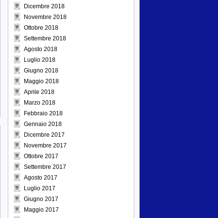
Dicembre 2018
Novembre 2018
Ottobre 2018
Settembre 2018
Agosto 2018
Luglio 2018
Giugno 2018
Maggio 2018
Aprile 2018
Marzo 2018
Febbraio 2018
Gennaio 2018
Dicembre 2017
Novembre 2017
Ottobre 2017
Settembre 2017
Agosto 2017
Luglio 2017
Giugno 2017
Maggio 2017