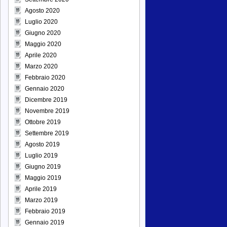
Agosto 2020
Luglio 2020
Giugno 2020
Maggio 2020
Aprile 2020
Marzo 2020
Febbraio 2020
Gennaio 2020
Dicembre 2019
Novembre 2019
Ottobre 2019
Settembre 2019
Agosto 2019
Luglio 2019
Giugno 2019
Maggio 2019
Aprile 2019
Marzo 2019
Febbraio 2019
Gennaio 2019