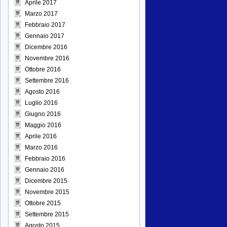
Aprile 2017
Marzo 2017
Febbraio 2017
Gennaio 2017
Dicembre 2016
Novembre 2016
Ottobre 2016
Settembre 2016
Agosto 2016
Luglio 2016
Giugno 2016
Maggio 2016
Aprile 2016
Marzo 2016
Febbraio 2016
Gennaio 2016
Dicembre 2015
Novembre 2015
Ottobre 2015
Settembre 2015
Agosto 2015