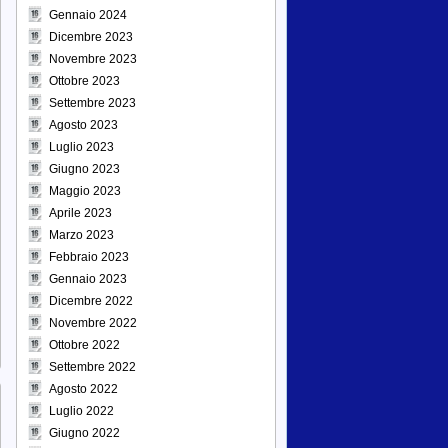
Gennaio 2024
Dicembre 2023
Novembre 2023
Ottobre 2023
Settembre 2023
Agosto 2023
Luglio 2023
Giugno 2023
Maggio 2023
Aprile 2023
Marzo 2023
Febbraio 2023
Gennaio 2023
Dicembre 2022
Novembre 2022
Ottobre 2022
Settembre 2022
Agosto 2022
Luglio 2022
Giugno 2022