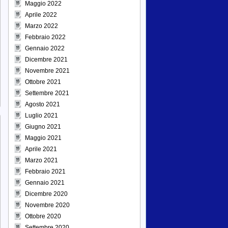
Maggio 2022
Aprile 2022
Marzo 2022
Febbraio 2022
Gennaio 2022
Dicembre 2021
Novembre 2021
Ottobre 2021
Settembre 2021
Agosto 2021
Luglio 2021
Giugno 2021
Maggio 2021
Aprile 2021
Marzo 2021
Febbraio 2021
Gennaio 2021
Dicembre 2020
Novembre 2020
Ottobre 2020
Settembre 2020