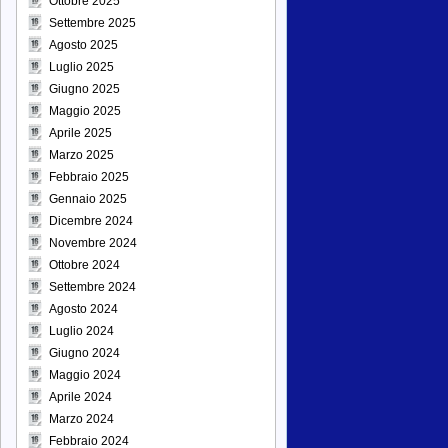
Ottobre 2025
Settembre 2025
Agosto 2025
Luglio 2025
Giugno 2025
Maggio 2025
Aprile 2025
Marzo 2025
Febbraio 2025
Gennaio 2025
Dicembre 2024
Novembre 2024
Ottobre 2024
Settembre 2024
Agosto 2024
Luglio 2024
Giugno 2024
Maggio 2024
Aprile 2024
Marzo 2024
Febbraio 2024