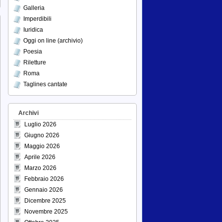
Galleria
Imperdibili
Iuridica
Oggi on line (archivio)
Poesia
Riletture
Roma
Taglines cantate
Archivi
Luglio 2026
Giugno 2026
Maggio 2026
Aprile 2026
Marzo 2026
Febbraio 2026
Gennaio 2026
Dicembre 2025
Novembre 2025