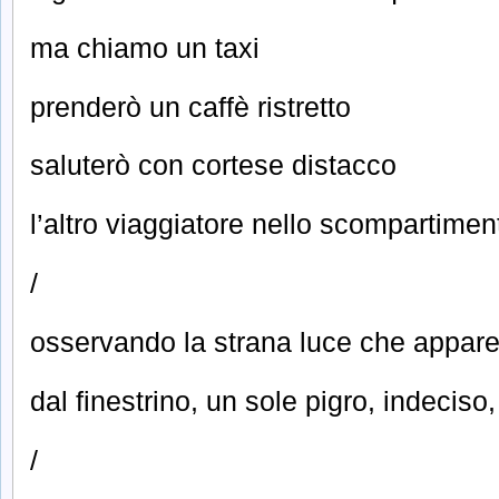
ma chiamo un taxi
prenderò un caffè ristretto
saluterò con cortese distacco
l’altro viaggiatore nello scompartimen
/
osservando la strana luce che appar
dal finestrino, un sole pigro, indeciso,
/