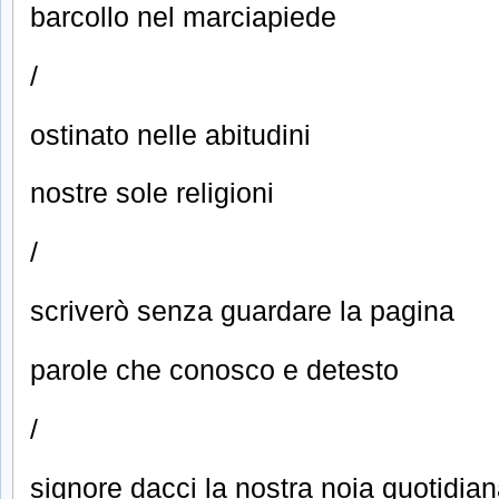
barcollo nel marciapiede
/
ostinato nelle abitudini
nostre sole religioni
/
scriverò senza guardare la pagina
parole che conosco e detesto
/
signore dacci la nostra noia quotidia