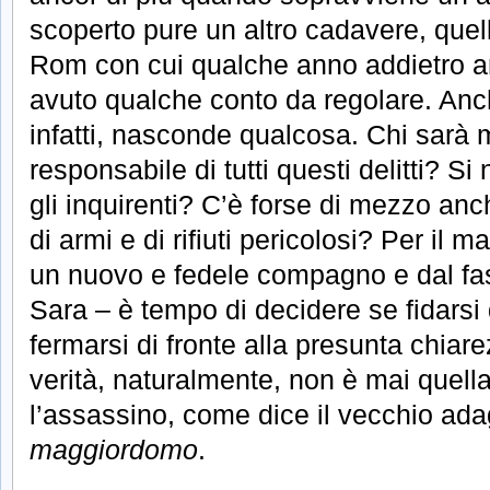
scoperto pure un altro cadavere, quell
Rom con cui qualche anno addietro a
avuto qualche conto da regolare. Anch
infatti, nasconde qualcosa. Chi sarà m
responsabile di tutti questi delitti? Si
gli inquirenti? C’è forse di mezzo anc
di armi e di rifiuti pericolosi? Per il 
un nuovo e fedele compagno e dal fa
Sara – è tempo di decidere se fidarsi
fermarsi di fronte alla presunta chiarez
verità, naturalmente, non è mai quella 
l’assassino, come dice il vecchio ada
maggiordomo
.