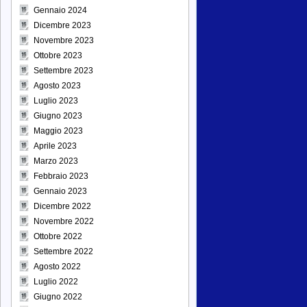
Gennaio 2024
Dicembre 2023
Novembre 2023
Ottobre 2023
Settembre 2023
Agosto 2023
Luglio 2023
Giugno 2023
Maggio 2023
Aprile 2023
Marzo 2023
Febbraio 2023
Gennaio 2023
Dicembre 2022
Novembre 2022
Ottobre 2022
Settembre 2022
Agosto 2022
Luglio 2022
Giugno 2022