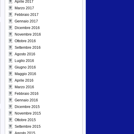
Aprile 2017
Marzo 2017
Febbraio 2017
Gennaio 2017
Dicembre 2016
Novembre 2016
Ottobre 2016
Settembre 2016
Agosto 2016
Luglio 2016
Giugno 2016
Maggio 2016
Aprile 2016
Marzo 2016
Febbraio 2016
Gennaio 2016
Dicembre 2015
Novembre 2015
Ottobre 2015
Settembre 2015
Agosto 2015