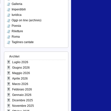
Galleria
Imperdibili
Iuridica
Oggi on line (archivio)
Poesia
Riletture
Roma
Taglines cantate
Archivi
Luglio 2026
Giugno 2026
Maggio 2026
Aprile 2026
Marzo 2026
Febbraio 2026
Gennaio 2026
Dicembre 2025
Novembre 2025