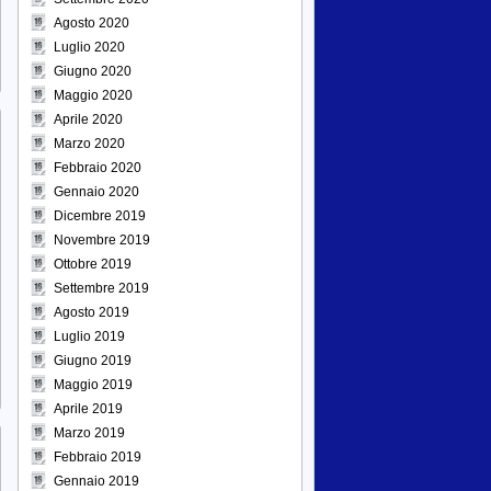
Agosto 2020
Luglio 2020
Giugno 2020
Maggio 2020
Aprile 2020
Marzo 2020
Febbraio 2020
Gennaio 2020
Dicembre 2019
Novembre 2019
Ottobre 2019
Settembre 2019
Agosto 2019
Luglio 2019
Giugno 2019
Maggio 2019
Aprile 2019
Marzo 2019
Febbraio 2019
Gennaio 2019