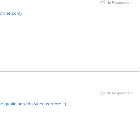
No Responses »
online.com)
No Responses »
e quotidiana (da video.corriere.it)