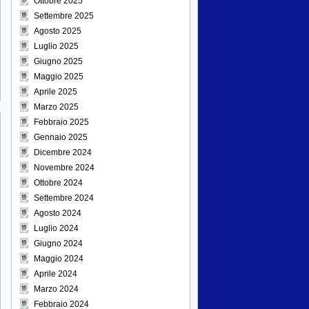
Ottobre 2025
Settembre 2025
Agosto 2025
Luglio 2025
Giugno 2025
Maggio 2025
Aprile 2025
Marzo 2025
Febbraio 2025
Gennaio 2025
Dicembre 2024
Novembre 2024
Ottobre 2024
Settembre 2024
Agosto 2024
Luglio 2024
Giugno 2024
Maggio 2024
Aprile 2024
Marzo 2024
Febbraio 2024