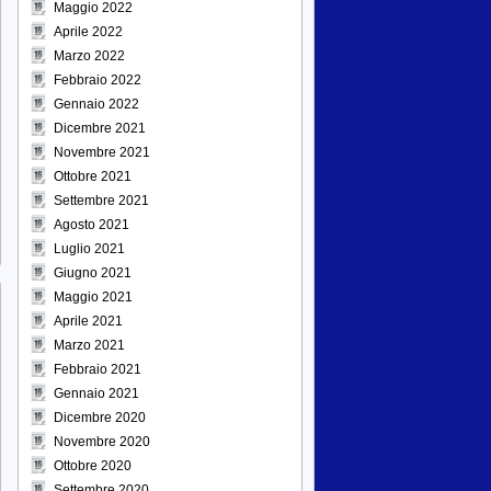
Maggio 2022
Aprile 2022
Marzo 2022
Febbraio 2022
Gennaio 2022
Dicembre 2021
Novembre 2021
Ottobre 2021
Settembre 2021
Agosto 2021
Luglio 2021
Giugno 2021
Maggio 2021
Aprile 2021
Marzo 2021
Febbraio 2021
Gennaio 2021
Dicembre 2020
Novembre 2020
Ottobre 2020
Settembre 2020