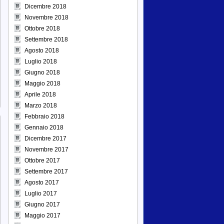
Dicembre 2018
Novembre 2018
Ottobre 2018
Settembre 2018
Agosto 2018
Luglio 2018
Giugno 2018
Maggio 2018
Aprile 2018
Marzo 2018
Febbraio 2018
Gennaio 2018
Dicembre 2017
Novembre 2017
Ottobre 2017
Settembre 2017
Agosto 2017
Luglio 2017
Giugno 2017
Maggio 2017