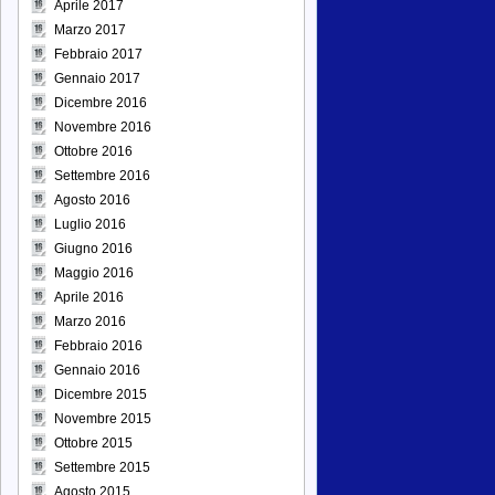
Aprile 2017
Marzo 2017
Febbraio 2017
Gennaio 2017
Dicembre 2016
Novembre 2016
Ottobre 2016
Settembre 2016
Agosto 2016
Luglio 2016
Giugno 2016
Maggio 2016
Aprile 2016
Marzo 2016
Febbraio 2016
Gennaio 2016
Dicembre 2015
Novembre 2015
Ottobre 2015
Settembre 2015
Agosto 2015