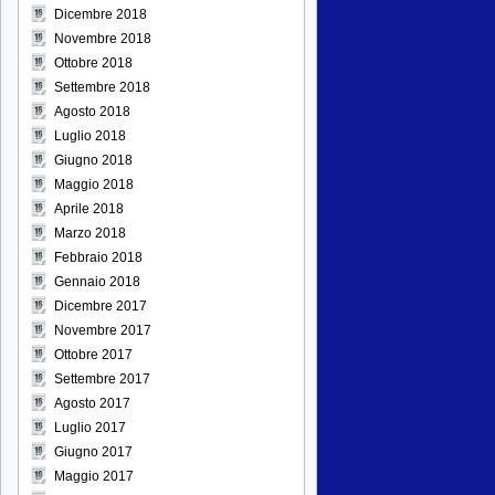
Dicembre 2018
Novembre 2018
Ottobre 2018
Settembre 2018
Agosto 2018
Luglio 2018
Giugno 2018
Maggio 2018
Aprile 2018
Marzo 2018
Febbraio 2018
Gennaio 2018
Dicembre 2017
Novembre 2017
Ottobre 2017
Settembre 2017
Agosto 2017
Luglio 2017
Giugno 2017
Maggio 2017