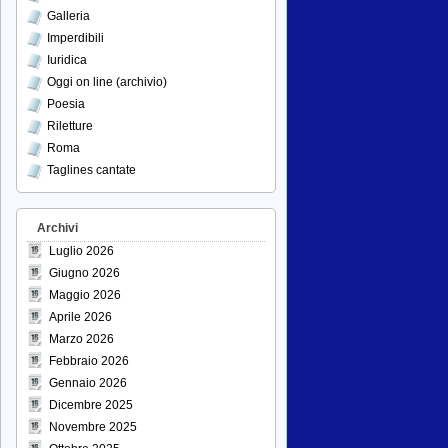
Galleria
Imperdibili
Iuridica
Oggi on line (archivio)
Poesia
Riletture
Roma
Taglines cantate
Archivi
Luglio 2026
Giugno 2026
Maggio 2026
Aprile 2026
Marzo 2026
Febbraio 2026
Gennaio 2026
Dicembre 2025
Novembre 2025