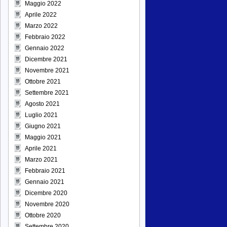
Maggio 2022
Aprile 2022
Marzo 2022
Febbraio 2022
Gennaio 2022
Dicembre 2021
Novembre 2021
Ottobre 2021
Settembre 2021
Agosto 2021
Luglio 2021
Giugno 2021
Maggio 2021
Aprile 2021
Marzo 2021
Febbraio 2021
Gennaio 2021
Dicembre 2020
Novembre 2020
Ottobre 2020
Settembre 2020