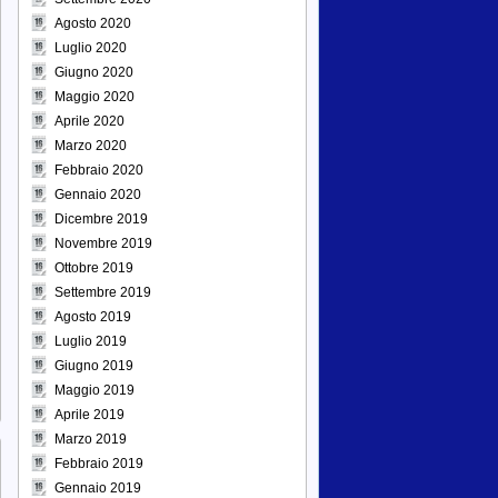
Agosto 2020
Luglio 2020
Giugno 2020
Maggio 2020
Aprile 2020
Marzo 2020
Febbraio 2020
Gennaio 2020
Dicembre 2019
Novembre 2019
Ottobre 2019
Settembre 2019
Agosto 2019
Luglio 2019
Giugno 2019
Maggio 2019
Aprile 2019
Marzo 2019
Febbraio 2019
Gennaio 2019