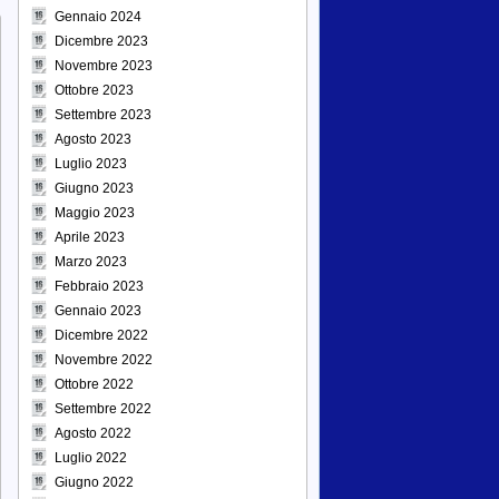
Gennaio 2024
Dicembre 2023
Novembre 2023
Ottobre 2023
Settembre 2023
Agosto 2023
Luglio 2023
Giugno 2023
Maggio 2023
Aprile 2023
Marzo 2023
Febbraio 2023
Gennaio 2023
Dicembre 2022
Novembre 2022
Ottobre 2022
Settembre 2022
Agosto 2022
Luglio 2022
Giugno 2022