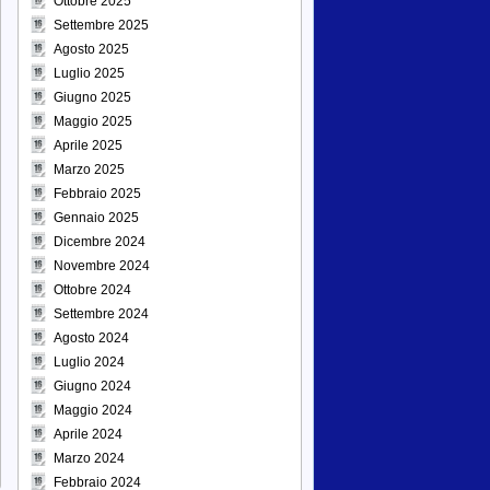
Ottobre 2025
Settembre 2025
Agosto 2025
Luglio 2025
Giugno 2025
Maggio 2025
Aprile 2025
Marzo 2025
Febbraio 2025
Gennaio 2025
Dicembre 2024
Novembre 2024
Ottobre 2024
Settembre 2024
Agosto 2024
Luglio 2024
Giugno 2024
Maggio 2024
Aprile 2024
Marzo 2024
Febbraio 2024