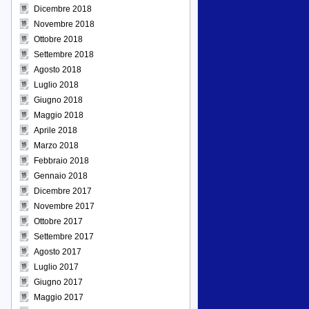
Dicembre 2018
Novembre 2018
Ottobre 2018
Settembre 2018
Agosto 2018
Luglio 2018
Giugno 2018
Maggio 2018
Aprile 2018
Marzo 2018
Febbraio 2018
Gennaio 2018
Dicembre 2017
Novembre 2017
Ottobre 2017
Settembre 2017
Agosto 2017
Luglio 2017
Giugno 2017
Maggio 2017