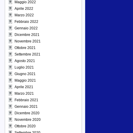
Maggio 2022
Aprile 2022
Marzo 2022
Febbraio 2022
Gennaio 2022
Dicembre 2021
Novembre 2021
Ottobre 2021
Settembre 2021
Agosto 2021
Luglio 2021
Giugno 2021
Maggio 2021
Aprile 2021
Marzo 2021
Febbraio 2021
Gennaio 2021
Dicembre 2020
Novembre 2020
Ottobre 2020
Settembre 2020