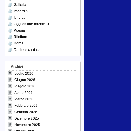
Galleria
Imperdibili
Iuridica
Oggi on line (archivio)
Poesia
Riletture
Roma
Taglines cantate
Archivi
Luglio 2026
Giugno 2026
Maggio 2026
Aprile 2026
Marzo 2026
Febbraio 2026
Gennaio 2026
Dicembre 2025
Novembre 2025