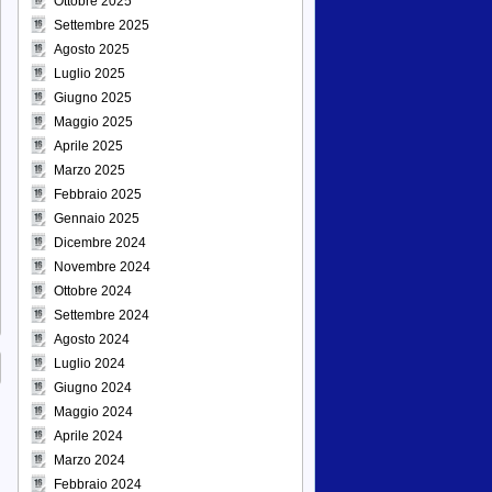
Ottobre 2025
Settembre 2025
Agosto 2025
Luglio 2025
Giugno 2025
Maggio 2025
Aprile 2025
Marzo 2025
Febbraio 2025
Gennaio 2025
Dicembre 2024
Novembre 2024
Ottobre 2024
Settembre 2024
Agosto 2024
Luglio 2024
Giugno 2024
Maggio 2024
Aprile 2024
Marzo 2024
Febbraio 2024