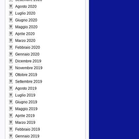
Agosto 2020
Luglio 2020
Giugno 2020
Maggio 2020
Aprile 2020
Marzo 2020
Febbraio 2020
Gennaio 2020
Dicembre 2019
Novembre 2019
Ottobre 2019
Settembre 2019
Agosto 2019
Luglio 2019
Giugno 2019
Maggio 2019
Aprile 2019
Marzo 2019
Febbraio 2019
Gennaio 2019