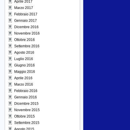
Aprile 2017
Marzo 2017
Febbraio 2017
Gennaio 2017
Dicembre 2016
Novembre 2016
Ottobre 2016
Settembre 2016
Agosto 2016
Luglio 2016
Giugno 2016
Maggio 2016
Aprile 2016
Marzo 2016
Febbraio 2016
Gennaio 2016
Dicembre 2015
Novembre 2015
Ottobre 2015
Settembre 2015
Agosto 2015