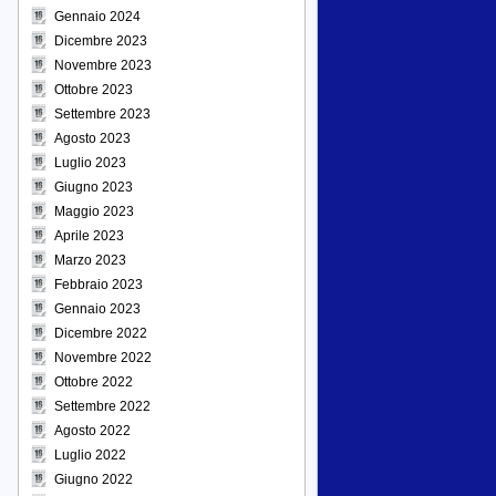
Gennaio 2024
Dicembre 2023
Novembre 2023
Ottobre 2023
Settembre 2023
Agosto 2023
Luglio 2023
Giugno 2023
Maggio 2023
Aprile 2023
Marzo 2023
Febbraio 2023
Gennaio 2023
Dicembre 2022
Novembre 2022
Ottobre 2022
Settembre 2022
Agosto 2022
Luglio 2022
Giugno 2022