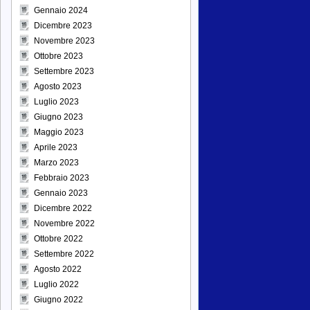
Gennaio 2024
Dicembre 2023
Novembre 2023
Ottobre 2023
Settembre 2023
Agosto 2023
Luglio 2023
Giugno 2023
Maggio 2023
Aprile 2023
Marzo 2023
Febbraio 2023
Gennaio 2023
Dicembre 2022
Novembre 2022
Ottobre 2022
Settembre 2022
Agosto 2022
Luglio 2022
Giugno 2022