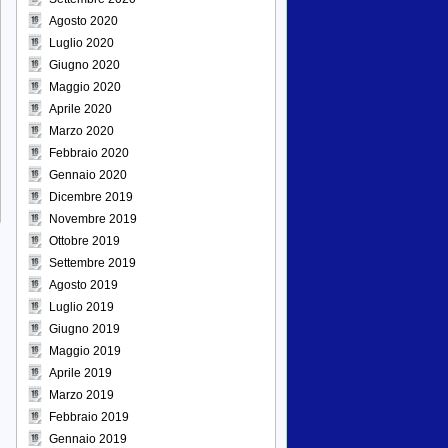
Agosto 2020
Luglio 2020
Giugno 2020
Maggio 2020
Aprile 2020
Marzo 2020
Febbraio 2020
Gennaio 2020
Dicembre 2019
Novembre 2019
Ottobre 2019
Settembre 2019
Agosto 2019
Luglio 2019
Giugno 2019
Maggio 2019
Aprile 2019
Marzo 2019
Febbraio 2019
Gennaio 2019