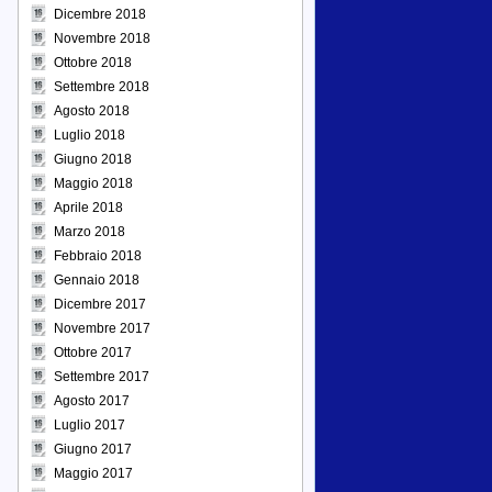
Dicembre 2018
Novembre 2018
Ottobre 2018
Settembre 2018
Agosto 2018
Luglio 2018
Giugno 2018
Maggio 2018
Aprile 2018
Marzo 2018
Febbraio 2018
Gennaio 2018
Dicembre 2017
Novembre 2017
Ottobre 2017
Settembre 2017
Agosto 2017
Luglio 2017
Giugno 2017
Maggio 2017