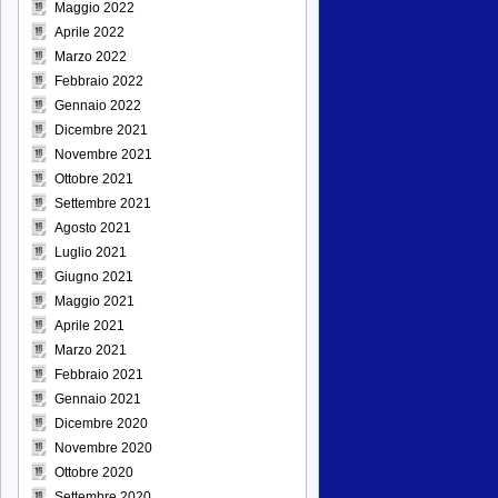
Maggio 2022
Aprile 2022
Marzo 2022
Febbraio 2022
Gennaio 2022
Dicembre 2021
Novembre 2021
Ottobre 2021
Settembre 2021
Agosto 2021
Luglio 2021
Giugno 2021
Maggio 2021
Aprile 2021
Marzo 2021
Febbraio 2021
Gennaio 2021
Dicembre 2020
Novembre 2020
Ottobre 2020
Settembre 2020