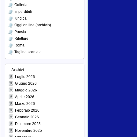
Galleria
Imperdibili
Iuridica
Oggi on line (archivio)
Poesia
Riletture
Roma
Taglines cantate
Archivi
Luglio 2026
Giugno 2026
Maggio 2026
Aprile 2026
Marzo 2026
Febbraio 2026
Gennaio 2026
Dicembre 2025
Novembre 2025