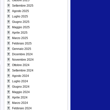
Ottobre 2025
Settembre 2025
Agosto 2025
Luglio 2025
Giugno 2025
Maggio 2025
Aprile 2025
Marzo 2025
Febbraio 2025
Gennaio 2025
Dicembre 2024
Novembre 2024
Ottobre 2024
Settembre 2024
Agosto 2024
Luglio 2024
Giugno 2024
Maggio 2024
Aprile 2024
Marzo 2024
Febbraio 2024