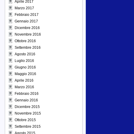
Aprile 2017
Marzo 2017
Febbraio 2017
Gennaio 2017
Dicembre 2016
Novembre 2016
Ottobre 2016
Settembre 2016
Agosto 2016
Luglio 2016
Giugno 2016
Maggio 2016
Aprile 2016
Marzo 2016
Febbraio 2016
Gennaio 2016
Dicembre 2015
Novembre 2015
Ottobre 2015
Settembre 2015
Agosto 2015