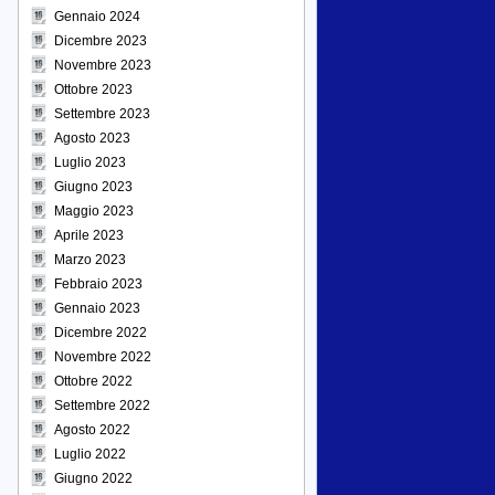
Gennaio 2024
Dicembre 2023
Novembre 2023
Ottobre 2023
Settembre 2023
Agosto 2023
Luglio 2023
Giugno 2023
Maggio 2023
Aprile 2023
Marzo 2023
Febbraio 2023
Gennaio 2023
Dicembre 2022
Novembre 2022
Ottobre 2022
Settembre 2022
Agosto 2022
Luglio 2022
Giugno 2022