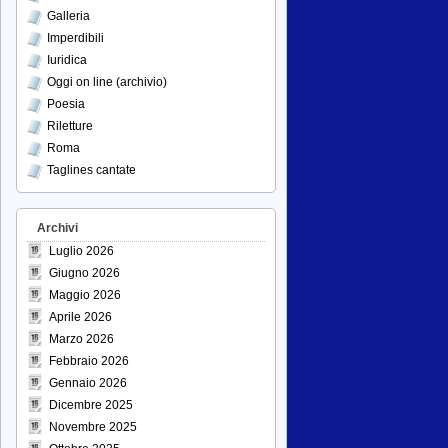
Galleria
Imperdibili
Iuridica
Oggi on line (archivio)
Poesia
Riletture
Roma
Taglines cantate
Archivi
Luglio 2026
Giugno 2026
Maggio 2026
Aprile 2026
Marzo 2026
Febbraio 2026
Gennaio 2026
Dicembre 2025
Novembre 2025