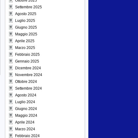
Ottobre 2025
Settembre 2025
Agosto 2025
Luglio 2025
Giugno 2025
Maggio 2025
Aprile 2025
Marzo 2025
Febbraio 2025
Gennaio 2025
Dicembre 2024
Novembre 2024
Ottobre 2024
Settembre 2024
Agosto 2024
Luglio 2024
Giugno 2024
Maggio 2024
Aprile 2024
Marzo 2024
Febbraio 2024