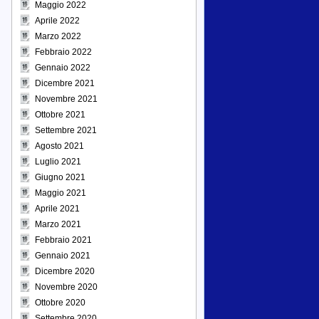
Maggio 2022
Aprile 2022
Marzo 2022
Febbraio 2022
Gennaio 2022
Dicembre 2021
Novembre 2021
Ottobre 2021
Settembre 2021
Agosto 2021
Luglio 2021
Giugno 2021
Maggio 2021
Aprile 2021
Marzo 2021
Febbraio 2021
Gennaio 2021
Dicembre 2020
Novembre 2020
Ottobre 2020
Settembre 2020