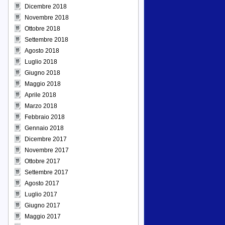
Dicembre 2018
Novembre 2018
Ottobre 2018
Settembre 2018
Agosto 2018
Luglio 2018
Giugno 2018
Maggio 2018
Aprile 2018
Marzo 2018
Febbraio 2018
Gennaio 2018
Dicembre 2017
Novembre 2017
Ottobre 2017
Settembre 2017
Agosto 2017
Luglio 2017
Giugno 2017
Maggio 2017