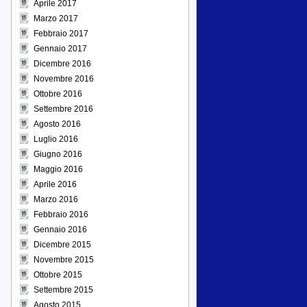
Aprile 2017
Marzo 2017
Febbraio 2017
Gennaio 2017
Dicembre 2016
Novembre 2016
Ottobre 2016
Settembre 2016
Agosto 2016
Luglio 2016
Giugno 2016
Maggio 2016
Aprile 2016
Marzo 2016
Febbraio 2016
Gennaio 2016
Dicembre 2015
Novembre 2015
Ottobre 2015
Settembre 2015
Agosto 2015