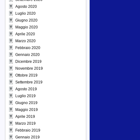
Agosto 2020
Luglio 2020
Giugno 2020
Maggio 2020
Aprile 2020
Marzo 2020
Febbraio 2020
Gennaio 2020
Dicembre 2019
Novembre 2019
Ottobre 2019
Settembre 2019
Agosto 2019
Luglio 2019
Giugno 2019
Maggio 2019
Aprile 2019
Marzo 2019
Febbraio 2019
Gennaio 2019