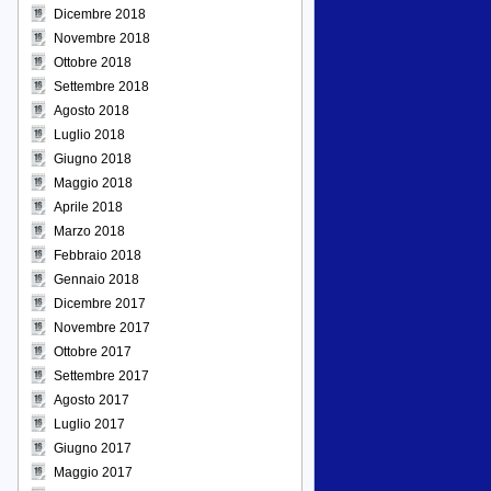
Dicembre 2018
Novembre 2018
Ottobre 2018
Settembre 2018
Agosto 2018
Luglio 2018
Giugno 2018
Maggio 2018
Aprile 2018
Marzo 2018
Febbraio 2018
Gennaio 2018
Dicembre 2017
Novembre 2017
Ottobre 2017
Settembre 2017
Agosto 2017
Luglio 2017
Giugno 2017
Maggio 2017