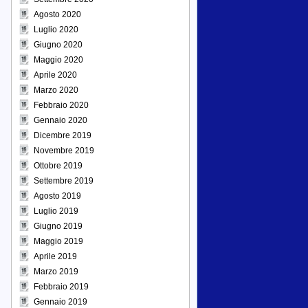
Agosto 2020
Luglio 2020
Giugno 2020
Maggio 2020
Aprile 2020
Marzo 2020
Febbraio 2020
Gennaio 2020
Dicembre 2019
Novembre 2019
Ottobre 2019
Settembre 2019
Agosto 2019
Luglio 2019
Giugno 2019
Maggio 2019
Aprile 2019
Marzo 2019
Febbraio 2019
Gennaio 2019