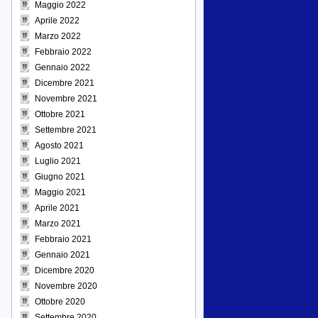
Maggio 2022
Aprile 2022
Marzo 2022
Febbraio 2022
Gennaio 2022
Dicembre 2021
Novembre 2021
Ottobre 2021
Settembre 2021
Agosto 2021
Luglio 2021
Giugno 2021
Maggio 2021
Aprile 2021
Marzo 2021
Febbraio 2021
Gennaio 2021
Dicembre 2020
Novembre 2020
Ottobre 2020
Settembre 2020