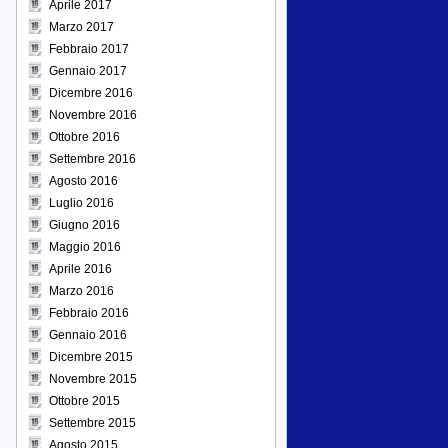
Aprile 2017
Marzo 2017
Febbraio 2017
Gennaio 2017
Dicembre 2016
Novembre 2016
Ottobre 2016
Settembre 2016
Agosto 2016
Luglio 2016
Giugno 2016
Maggio 2016
Aprile 2016
Marzo 2016
Febbraio 2016
Gennaio 2016
Dicembre 2015
Novembre 2015
Ottobre 2015
Settembre 2015
Agosto 2015