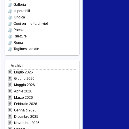
Galleria
Imperdibili
Iuridica
Oggi on line (archivio)
Poesia
Riletture
Roma
Taglines cantate
Archivi
Luglio 2026
Giugno 2026
Maggio 2026
Aprile 2026
Marzo 2026
Febbraio 2026
Gennaio 2026
Dicembre 2025
Novembre 2025