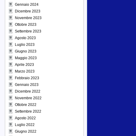
Gennaio 2024
Dicembre 2023
Novembre 2023
Ottobre 2023
Settembre 2023
Agosto 2023
Luglio 2023
Giugno 2023
Maggio 2023
Aprile 2023
Marzo 2023
Febbraio 2023
Gennaio 2023
Dicembre 2022
Novembre 2022
Ottobre 2022
Settembre 2022
Agosto 2022
Luglio 2022
Giugno 2022