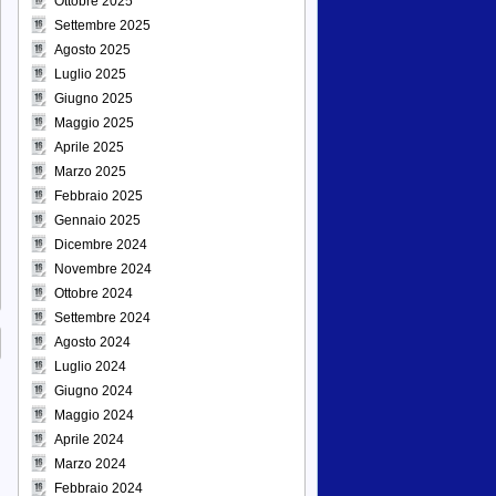
Ottobre 2025
Settembre 2025
Agosto 2025
Luglio 2025
Giugno 2025
Maggio 2025
Aprile 2025
Marzo 2025
Febbraio 2025
Gennaio 2025
Dicembre 2024
Novembre 2024
Ottobre 2024
Settembre 2024
Agosto 2024
Luglio 2024
Giugno 2024
Maggio 2024
Aprile 2024
Marzo 2024
Febbraio 2024