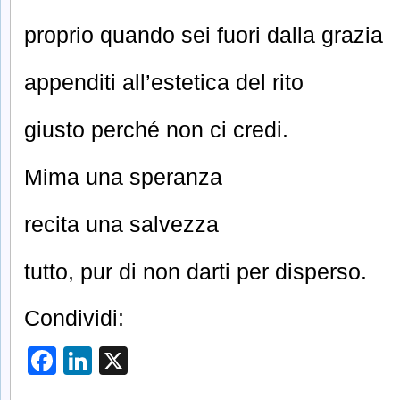
proprio quando sei fuori dalla grazia
appenditi all’estetica del rito
giusto perché non ci credi.
Mima una speranza
recita una salvezza
tutto, pur di non darti per disperso.
Condividi:
Facebook
LinkedIn
X