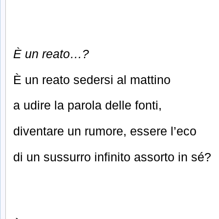
È un reato…?
È un reato sedersi al mattino
a udire la parola delle fonti,
diventare un rumore, essere l’eco
di un sussurro infinito assorto in sé?