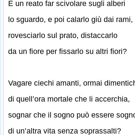
È un reato far scivolare sugli alberi
lo sguardo, e poi calarlo giù dai rami,
rovesciarlo sul prato, distaccarlo
da un fiore per fissarlo su altri fiori?
Vagare ciechi amanti, ormai dimentic
di quell’ora mortale che li accerchia,
sognar che il sogno può essere sogn
di un’altra vita senza soprassalti?