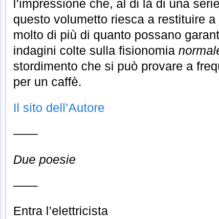
l’impressione che, al di là di una serie
questo volumetto riesca a restituire a
molto di più di quanto possano garanti
indagini colte sulla fisionomia
normal
stordimento che si può provare a freq
per un caffè.
Il sito dell’Autore
——
Due poesie
——
Entra l’elettricista