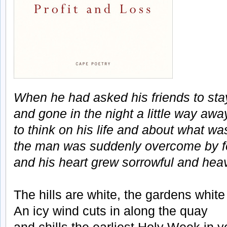
When he had asked his friends to st
and gone in the night a little way awa
to think on his life and about what w
the man was suddenly overcome by f
and his heart grew sorrowful and hea
The hills are white, the gardens white 
An icy wind cuts in along the quay
and chills the earliest Holy Week in y