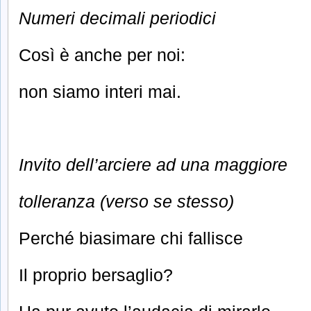
Numeri decimali periodici
Così è anche per noi:
non siamo interi mai.
Invito dell’arciere ad una maggiore
tolleranza (verso se stesso)
Perché biasimare chi fallisce
Il proprio bersaglio?