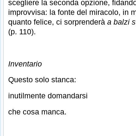
scegliere la seconda opzione, fidando
improvvisa: la fonte del miracolo, in 
quanto felice, ci sorprenderà
a balzi 
(p. 110).
Inventario
Questo solo stanca:
inutilmente domandarsi
che cosa manca.