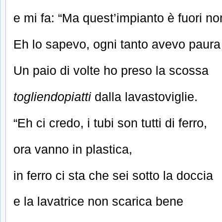
e mi fa: “Ma quest’impianto è fuori no
Eh lo sapevo, ogni tanto avevo paur
Un paio di volte ho preso la scossa
togliendopiatti
dalla lavastoviglie.
“Eh ci credo, i tubi son tutti di ferro,
ora vanno in plastica,
in ferro ci sta che sei sotto la doccia
e la lavatrice non scarica bene