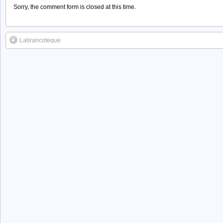
Sorry, the comment form is closed at this time.
Labrancoteque